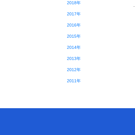
2018年
2017年
2016年
2015年
2014年
2013年
2012年
2011年