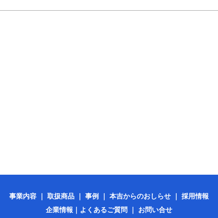
事業内容
｜
取扱商品
｜
事例
｜
本吉からのおしらせ
｜
採用情報
企業情報
｜
よくあるご質問
｜
お問い合せ