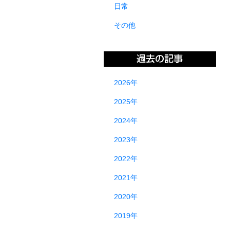
日常
その他
2026年
2025年
2024年
2023年
2022年
2021年
2020年
2019年