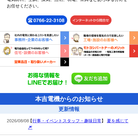
お任せください。
本吉電機からのお知らせ
更新情報
2026/08/08
【
行事・イベント
スタッフ・趣味
日常
】
夏を感じて
🎆