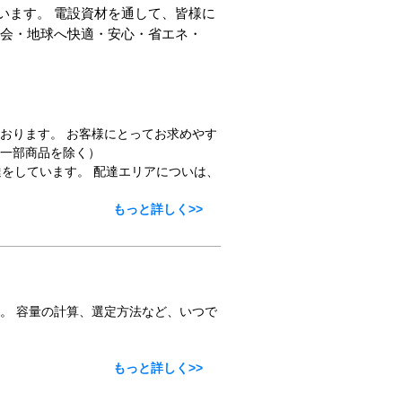
います。 電設資材を通して、皆様に
社会・地球へ快適・安心・省エネ・
おります。 お客様にとってお求めやす
一部商品を除く）
達をしています。 配達エリアについは、
もっと詳しく>>
。 容量の計算、選定方法など、いつで
もっと詳しく>>