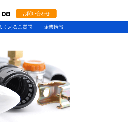
お問い合わせ
よくあるご質問
企業情報