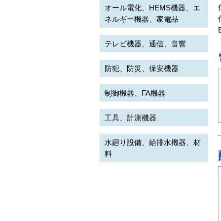
オール電化、HEMS機器、エ
ネルギー機器、家電品
テレビ機器、通信、音響
防犯、防災、保安機器
制御機器、FA機器
工具、計測機器
水廻り設備、給排水機器、材
料