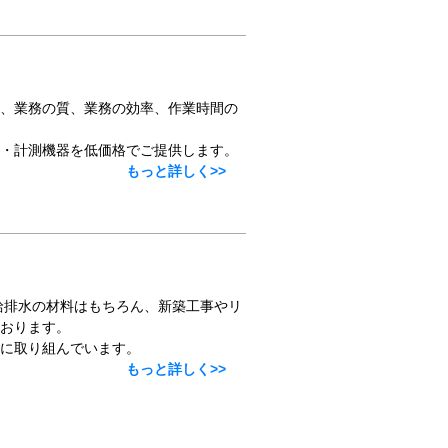
、業務の質、業務の効率、作業時間の
・計測機器を低価格でご提供します。
もっと詳しく>>
給排水の材料はもちろん、新築工事やリ
おります。
に取り組んでいます。
もっと詳しく>>