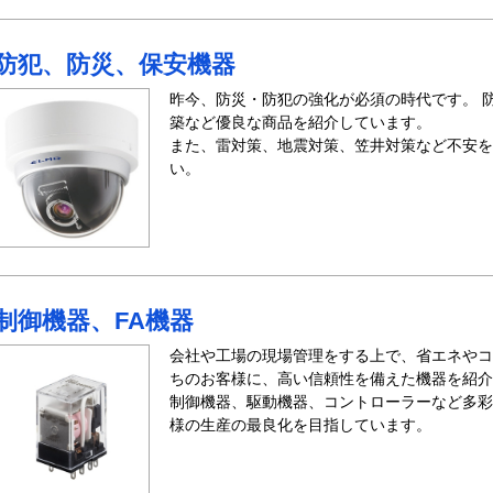
防犯、防災、保安機器
昨今、防災・防犯の強化が必須の時代です。 
築など優良な商品を紹介しています。
また、雷対策、地震対策、笠井対策など不安を
い。
制御機器、FA機器
会社や工場の現場管理をする上で、省エネやコ
ちのお客様に、高い信頼性を備えた機器を紹介
制御機器、駆動機器、コントローラーなど多彩
様の生産の最良化を目指しています。