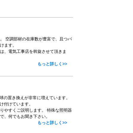
。 空調部材の在庫数が豊富で、且つバ
けます。
は、電気工事店を斡旋させて頂きま
もっと詳しく>>
電球の置き換えが非常に増えています。
受け付けています。
りやすくご説明します。 特殊な照明器
で、何でもお聞き下さい。
もっと詳しく>>