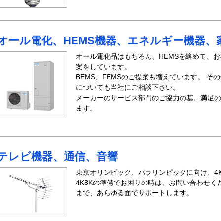
オール電化、HEMS機器、エネルギー機器、
オール電化品はもちろん、HEMSを絡めて、
案をしています。
BEMS、FEMSのご提案も増えています。 
についても当社にご相談下さい。
メーカーのサービス部門のご協力の基、満足の
ます。
テレビ機器、通信、音響
東京オリンピック、パラリンピックに向け、4K
4K8Kの準備でお困りの時は、お問い合わせく
まで、あらゆる面でサポートします。