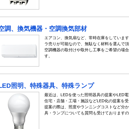
空調、換気機器・空調換気部材
エアコン、換気扇など、常時在庫をしています
ラ売りが可能なので、無駄なく材料を選んで頂
空調機器の取付けや取外し工事をご希望の場合
す。
LED照明、特殊器具、特殊ランプ
最近は、LEDを使った照明器具の提案やLED
住宅・店舗・工場・施設などLED化の提案を
提案の際は、照度やランニングコストなど分か
具・ランプについても質問も受けておりますの