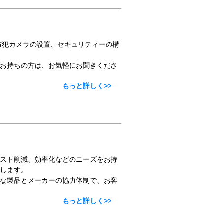
防犯カメラの設置、セキュリティーの構
お持ちの方は、お気軽にお聞きくださ
もっと詳しく>>
スト削減、効率化などのニーズをお持
します。
な製品とメーカーの協力体制で、お客
もっと詳しく>>