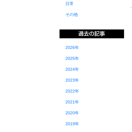
日常
その他
2026年
2025年
2024年
2023年
2022年
2021年
2020年
2019年