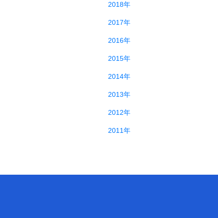
2018年
2017年
2016年
2015年
2014年
2013年
2012年
2011年