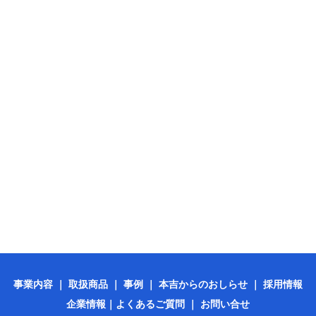
事業内容
｜
取扱商品
｜
事例
｜
本吉からのおしらせ
｜
採用情報
企業情報
｜
よくあるご質問
｜
お問い合せ