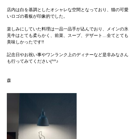
店内は白を基調としたオシャレな空間となっており、猫の可愛
いロゴの看板が印象的でした。
楽しみにしていた料理は一品一品手が込んでおり、メインの氷
見牛はとても柔らかく、前菜、スープ、デザート…全てとても
美味しかったです!!
記念日やお祝い事やワンランク上のディナーなど是非みなさん
も行ってみてください(^^♪
森