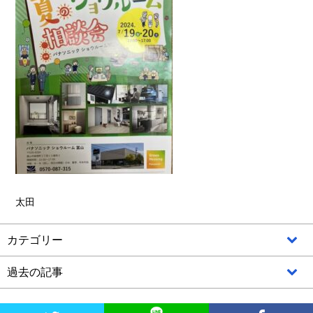
太田
カテゴリー
過去の記事