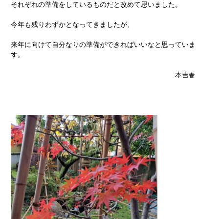
それぞれの準備をしているものだと改めて思いました。
今年も残りわずかとなってきましたが、
来年に向けて自分なりの準備ができればいいなと思っていま
す。
本吉
春