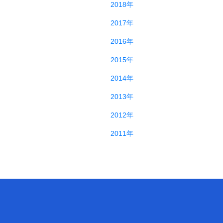
2018年
2017年
2016年
2015年
2014年
2013年
2012年
2011年