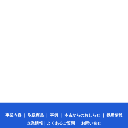
事業内容
｜
取扱商品
｜
事例
｜
本吉からのおしらせ
｜
採用情報
企業情報
｜
よくあるご質問
｜
お問い合せ