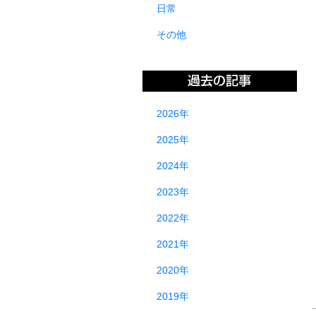
日常
その他
2026年
2025年
2024年
2023年
2022年
2021年
2020年
2019年