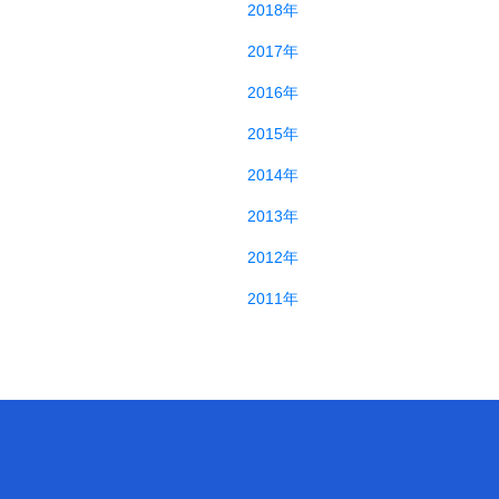
2018年
2017年
2016年
2015年
2014年
2013年
2012年
2011年