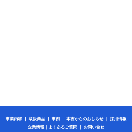
事業内容
｜
取扱商品
｜
事例
｜
本吉からのおしらせ
｜
採用情報
企業情報
｜
よくあるご質問
｜
お問い合せ