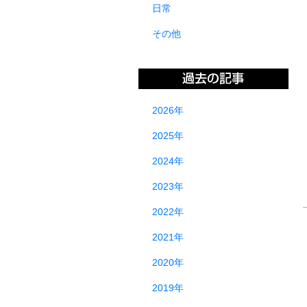
日常
その他
2026年
2025年
2024年
2023年
2022年
2021年
2020年
2019年