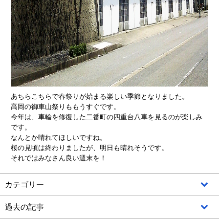
あちらこちらで春祭りが始まる楽しい季節となりました。
高岡の御車山祭りももうすぐです。
今年は、車輪を修復した二番町の四重台八車を見るのが楽しみ
です。
なんとか晴れてほしいですね。
桜の見頃は終わりましたが、明日も晴れそうです。
それではみなさん良い週末を！
カテゴリー
過去の記事