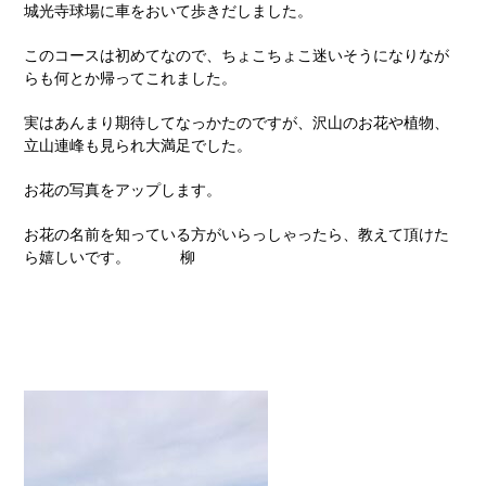
城光寺球場に車をおいて歩きだしました。
このコースは初めてなので、ちょこちょこ迷いそうになりなが
らも何とか帰ってこれました。
実はあんまり期待してなっかたのですが、沢山のお花や植物、
立山連峰も見られ大満足でした。
お花の写真をアップします。
お花の名前を知っている方がいらっしゃったら、教えて頂けた
ら嬉しいです。 柳