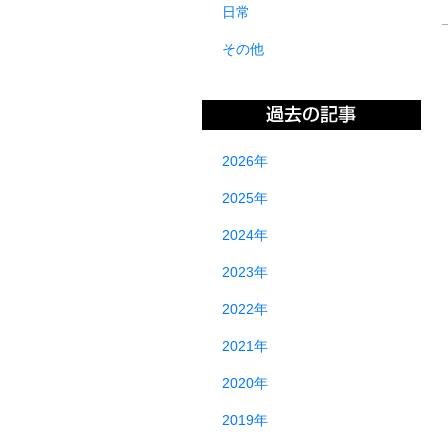
日常
その他
2026年
2025年
2024年
2023年
2022年
2021年
2020年
2019年