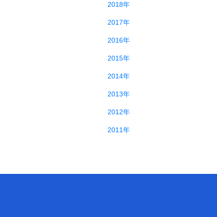
2018年
2017年
2016年
2015年
2014年
2013年
2012年
2011年