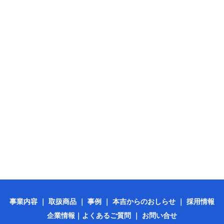
事業内容
｜
取扱商品
｜
事例
｜
本吉からのおしらせ
｜
採用情報
企業情報
｜
よくあるご質問
｜
お問い合せ