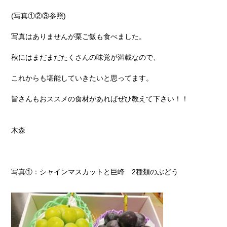
(写真①②③参照)
写真はありませんが栗ご飯も食べました。
秋にはまだまだたくさんの味覚が満載なので、
これからも堪能していきたいと思ってます。
皆さんもおススメの食材があればぜひ教えて下さい！！
木森
写真①：シャインマスカットと巨峰 2種類のぶどう