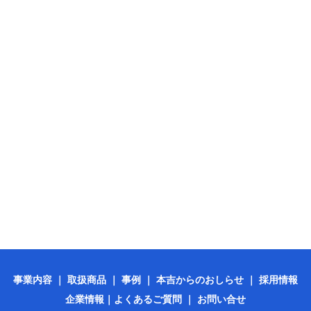
事業内容
｜
取扱商品
｜
事例
｜
本吉からのおしらせ
｜
採用情報
企業情報
｜
よくあるご質問
｜
お問い合せ