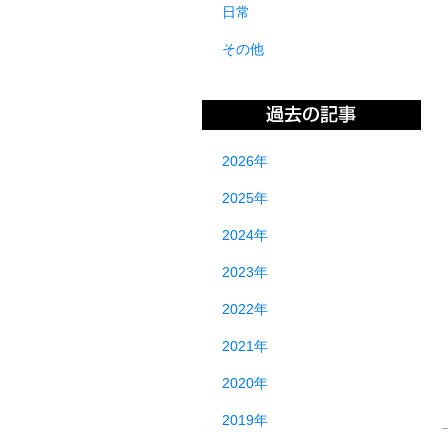
日常
その他
2026年
2025年
2024年
2023年
2022年
2021年
2020年
2019年