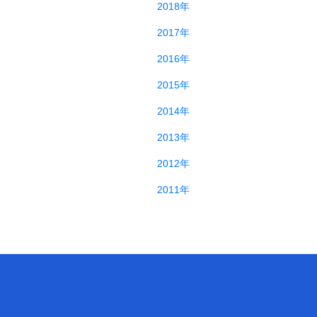
2018年
2017年
2016年
2015年
2014年
2013年
2012年
2011年