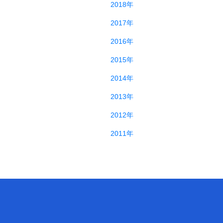
2018年
2017年
2016年
2015年
2014年
2013年
2012年
2011年