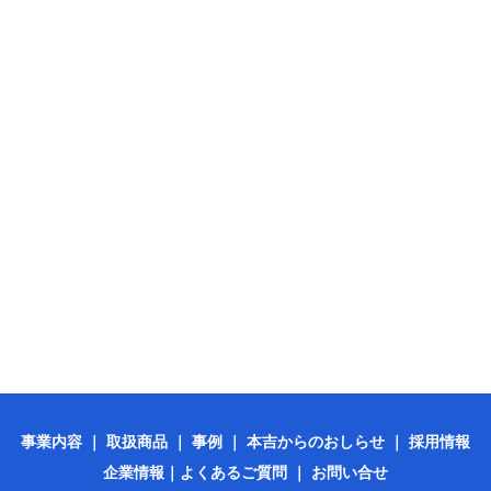
事業内容
｜
取扱商品
｜
事例
｜
本吉からのおしらせ
｜
採用情報
企業情報
｜
よくあるご質問
｜
お問い合せ