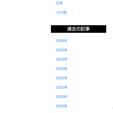
日常
その他
2026年
2025年
2024年
2023年
2022年
2021年
2020年
2019年