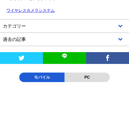
ワイヤレスカメラシステム
カテゴリー
過去の記事


モバイル
PC