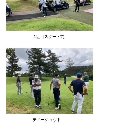
1組目スタート前
ティーショット