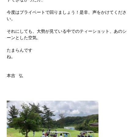
今度はプライベートで回りましょう！是非、声をかけてくださ
い。
それにしても、大勢が見ている中でのティーショット、あのシ
ーンとした空気、
たまらんです
ね。
本吉
弘