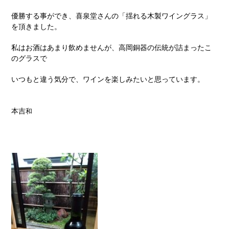
優勝する事ができ、喜泉堂さんの「揺れる木製ワイングラス」
を頂きました。
私はお酒はあまり飲めませんが、高岡銅器の伝統が詰まったこ
のグラスで
いつもと違う気分で、ワインを楽しみたいと思っています。
本吉
和