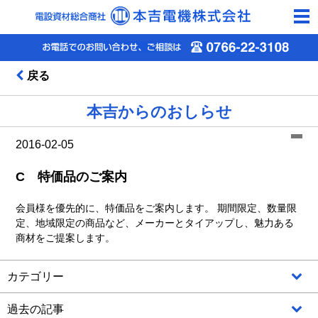
togg
navi
戻る
本吉からのおしらせ
2016-02-05
C 特価品のご案内
会員様を優先的に、特価品をご案内します。 期間限定、数量限
定、地域限定の商品など、メーカーとタイアップし、魅力ある
商材をご提案します。
カテゴリー
過去の記事