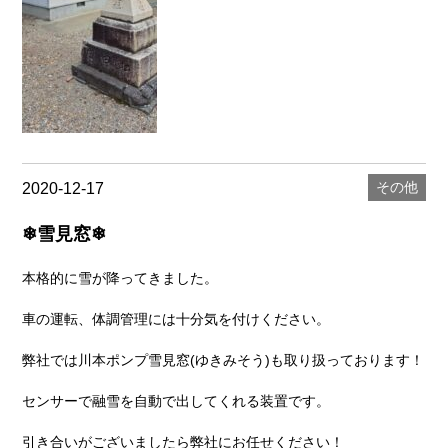
その他
2020-12-17
❄雪見窓❄
本格的に雪が降ってきました。
車の運転、体調管理には十分気を付けください。
弊社では川本ポンプ雪見窓(ゆきみそう)も取り扱っております！
センサーで融雪を自動で出してくれる装置です。
引き合いがございましたら弊社にお任せください！