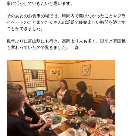
事に活かしていきたいと思います。
そのあとのお食事の場では、時間内で聞けなかったことやプラ
イベートのことまでたくさんの話題で終始楽しい時間を過ごす
ことができました。
数年ぶりに富山駅にも行き、高岡より人も多く、以前と雰囲気
も変わっていたので驚きました。 森