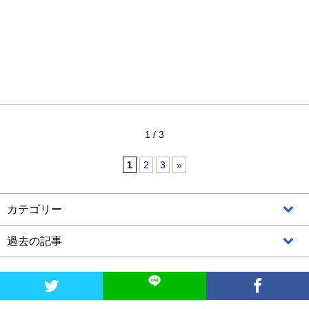
1 / 3
1
2
3
»
カテゴリー
過去の記事

