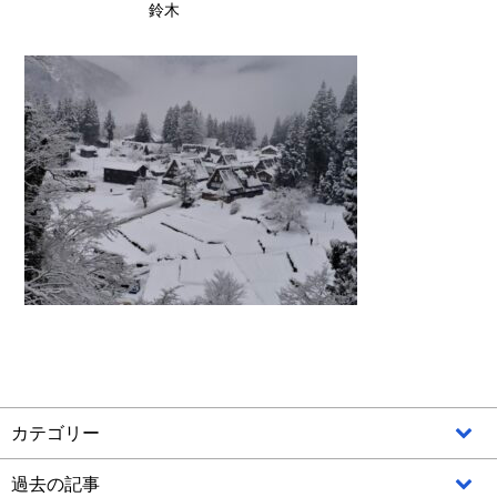
鈴木
カテゴリー
過去の記事