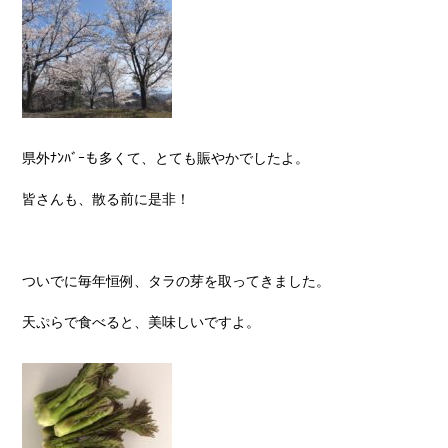
県外ﾅﾝﾊﾞｰも多くて、とても賑やかでしたよ。
皆さんも、散る前に是非！
ついでに毎年恒例、タラの芽を取ってきました。
天ぷらで食べると、美味しいですよ。