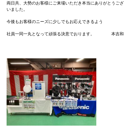
両日共、大勢のお客様にご来場いただき本当にありがとうござ
いました。
今後もお客様のニーズに少しでもお応えできるよう
社員一同一丸となって頑張る決意でおります。 本吉和