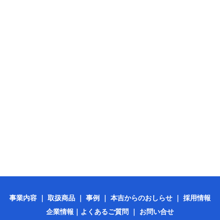
事業内容
｜
取扱商品
｜
事例
｜
本吉からのおしらせ
｜
採用情報
企業情報
｜
よくあるご質問
｜
お問い合せ