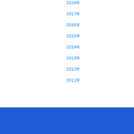
2018年
2017年
2016年
2015年
2014年
2013年
2012年
2011年