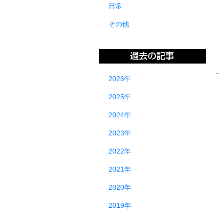
日常
その他
2026年
2025年
2024年
2023年
2022年
2021年
2020年
2019年