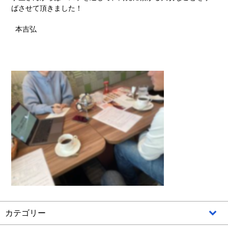
ばさせて頂きました！
本吉弘
カテゴリー