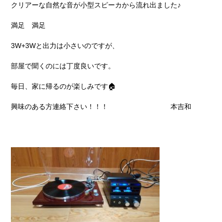
クリアーな自然な音が小型スピーカから流れ出ました♪
満足 満足
3W+3Wと出力は小さいのですが、
部屋で聞くのには丁度良いです。
毎日、家に帰るのが楽しみです🏠
興味のある方連絡下さい！！！ 本吉和