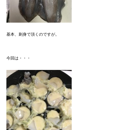
基本、刺身で頂くのですが。
今回は・・・